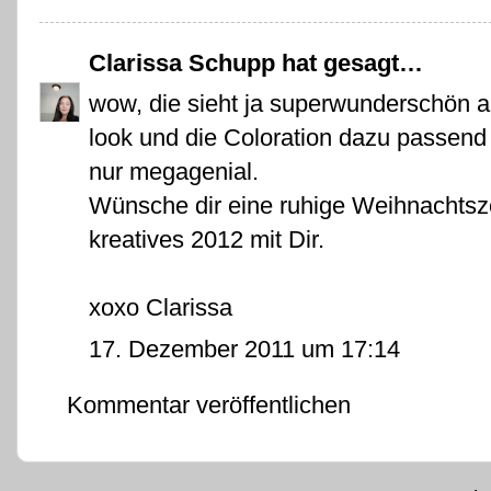
Clarissa Schupp
hat gesagt…
wow, die sieht ja superwunderschön au
look und die Coloration dazu passend 
nur megagenial.
Wünsche dir eine ruhige Weihnachtsze
kreatives 2012 mit Dir.
xoxo Clarissa
17. Dezember 2011 um 17:14
Kommentar veröffentlichen