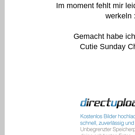
Im moment fehlt mir lei
werkeln 
Gemacht habe ich 
Cutie Sunday Ch