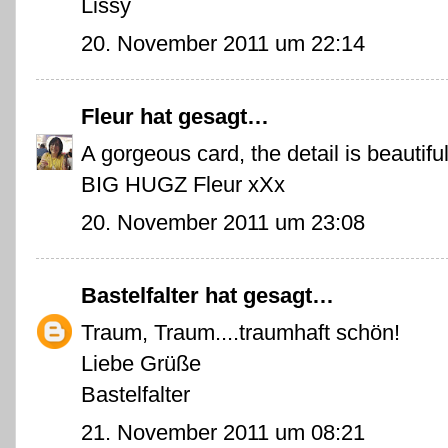
Lissy
20. November 2011 um 22:14
Fleur
hat gesagt…
A gorgeous card, the detail is beautifu
BIG HUGZ Fleur xXx
20. November 2011 um 23:08
Bastelfalter
hat gesagt…
Traum, Traum....traumhaft schön!
Liebe Grüße
Bastelfalter
21. November 2011 um 08:21