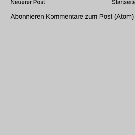
Neuerer Post
Startseit
Abonnieren
Kommentare zum Post (Atom)